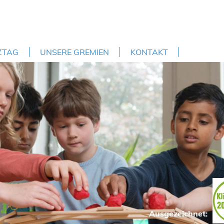
ZTAG
UNSERE GREMIEN
KONTAKT
Ausgezeichnet: