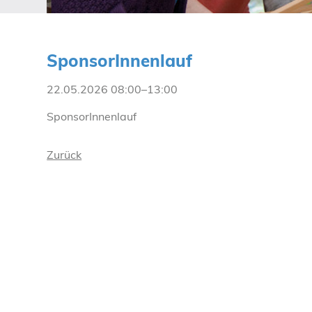
SponsorInnenlauf
22.05.2026 08:00–13:00
SponsorInnenlauf
Zurück