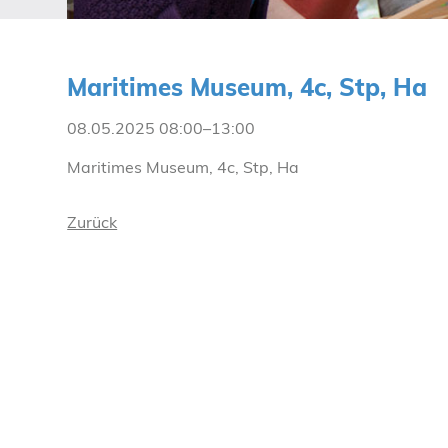
Maritimes Museum, 4c, Stp, Ha
08.05.2025 08:00–13:00
Maritimes Museum, 4c, Stp, Ha
Zurück