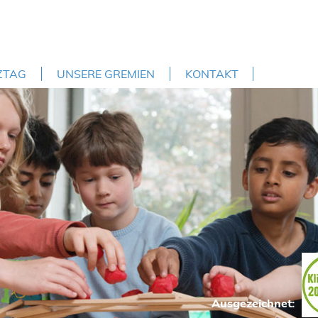
ZTAG
UNSERE GREMIEN
KONTAKT
Ausgezeichnet: