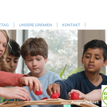
ZTAG
UNSERE GREMIEN
KONTAKT
Ausgezeichnet: