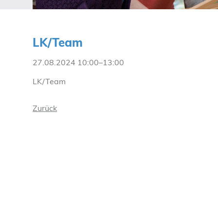
LK/Team
27.08.2024 10:00–13:00
LK/Team
Zurück