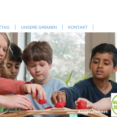
ZTAG
UNSERE GREMIEN
KONTAKT
Ausgezeichnet: