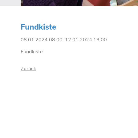
Fundkiste
08.01.2024 08:00–12.01.2024 13:00
Fundkiste
Zurück