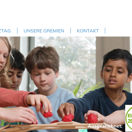
ZTAG
UNSERE GREMIEN
KONTAKT
Ausgezeichnet: