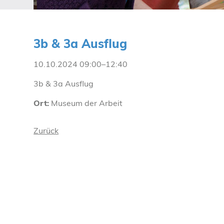
3b & 3a Ausflug
10.10.2024 09:00–12:40
3b & 3a Ausflug
Ort:
Museum der Arbeit
Zurück