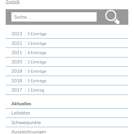
Zurück
2023
5 Einträge
2022
3 Einträge
2021
4 Einträge
2020
2 Einträge
2019
5 Einträge
2018
5 Einträge
2017
1 Eintrag
Aktuelles
Leitsätze
Schwerpunkte
Auszeichnungen