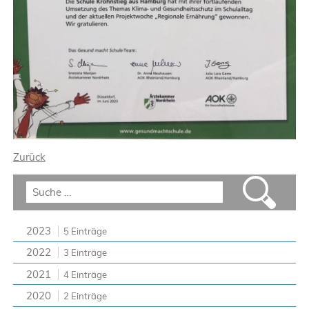
Zurück
2023
5 Einträge
2022
3 Einträge
2021
4 Einträge
2020
2 Einträge