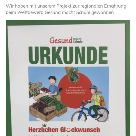
Projekte
Wir haben mit unserem Projekt zur regionalen Ernährung
beim Wettbewerb
Gesund macht Schule
gewonnen.
Filme
Presseberi